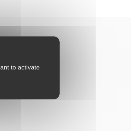
ant to activate