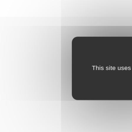
This site uses