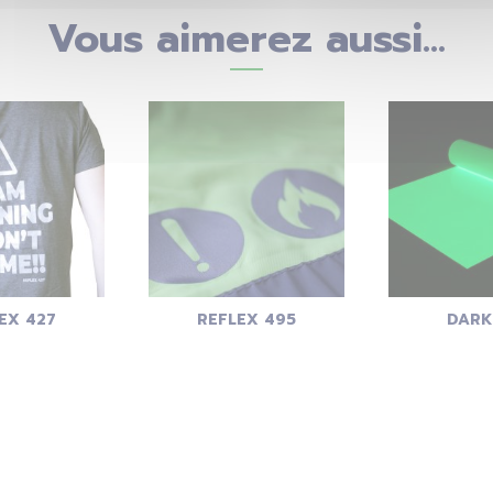
Vous aimerez aussi...
EX 427
REFLEX 495
DARK