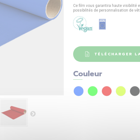
Ce film vous garantira haute visibilité
possibilités de personnalisation de v
TÉLÉCHARGER LA
Couleur