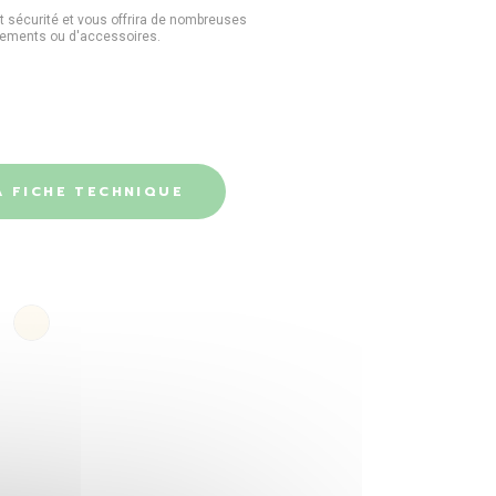
 et sécurité et vous offrira de nombreuses
êtements ou d'accessoires.
 FICHE TECHNIQUE