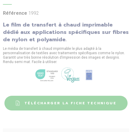
Référence
1992
Le film de transfert à chaud imprimable
dédié aux applications spécifiques sur fibres
de nylon et polyamide.
Le média de transfert à chaud imprimable le plus adapté à la
personnalisation de textiles avec traitements spécifiques comme le nylon.
Garantit une très bonne résolution d’impression des images et designs.
Rendu semi mat. Facile à utiliser.
TÉLÉCHARGER LA FICHE TECHNIQUE