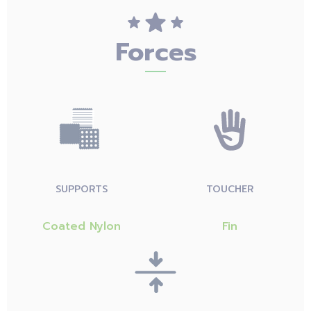
Forces
SUPPORTS
TOUCHER
Coated Nylon
Fin