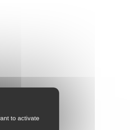
ant to activate