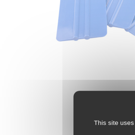
This site uses