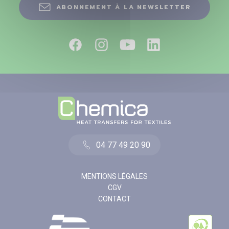
ABONNEMENT À LA NEWSLETTER
04 77 49 20 90
MENTIONS LÉGALES
CGV
CONTACT