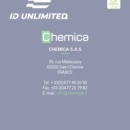
CHEMICA S.A.S
35, rue Malacussy
42000 Saint Etienne
FRANCE
Tél. + 33(0)477 49 20 90
Fax. +33 (0)477 25 79 82
E-mail :
info@chemica.fr