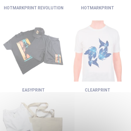
HOTMARKPRINT REVOLUTION
HOTMARKPRINT
EASYPRINT
CLEARPRINT