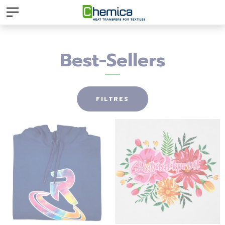
Best-Sellers
FILTRES