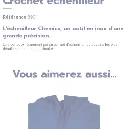
Crochet échenilleur
Référence
8901
L'échenilleur Chemica, un outil en inox d'une
grande précision.
Le crochet extrêmement pointu permet d'écheniller les dessins les plus
détaillés sans aucune difficulté.
Vous aimerez aussi...