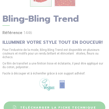
Bling-Bling Trend
Référence
1446
ILLUMINER VOTRE STYLE TOUT EN DOUCEUR!
Pour l'industrie de la mode, Bling Bling Trend est disponible en plusieurs
couleurs et motifs pour un rendu brillant et étincelant : étoiles, fleurs ou
échecs.
Ce film de transfert a une finition lisse et éclatante, il peut être appliqué sur
du coton, polyester...
Facile à découper et à écheniller grâce à son support adhésif.
TÉLÉCHARGER LA FICHE TECHNIQUE