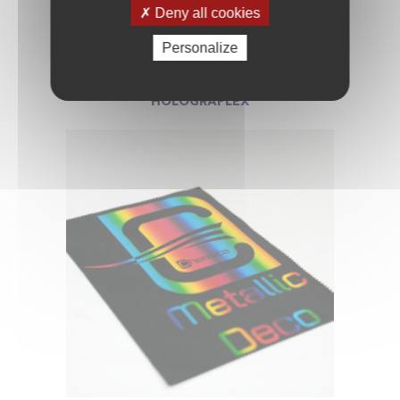
Deny all cookies
Personalize
HOLOGRAFLEX