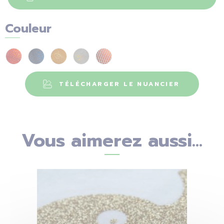
Couleur
TÉLÉCHARGER LE NUANCIER
Vous aimerez aussi...