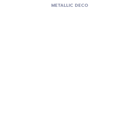
METALLIC DECO