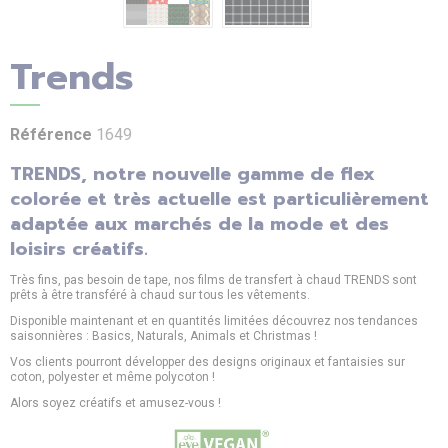
Trends
Référence
1649
TRENDS, notre nouvelle gamme de flex
colorée et très actuelle est particulièrement
adaptée aux marchés de la mode et des
loisirs créatifs.
Très fins, pas besoin de tape, nos films de transfert à chaud TRENDS sont
prêts à être transféré à chaud sur tous les vêtements.
Disponible maintenant et en quantités limitées découvrez nos tendances
saisonnières : Basics, Naturals, Animals et Christmas !
Vos clients pourront développer des designs originaux et fantaisies sur
coton, polyester et même polycoton !
Alors soyez créatifs et amusez-vous !