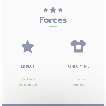
Forces
LE PLUS
RENDU FINAL
Pattern
Effets
tendance
variés