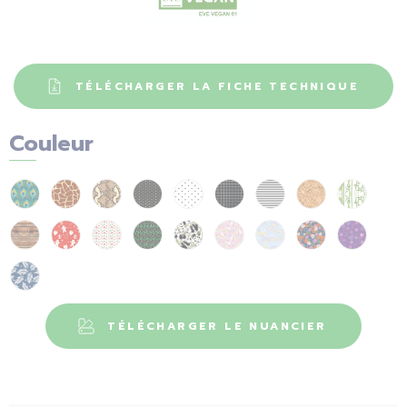
TÉLÉCHARGER LA FICHE TECHNIQUE
Couleur
TÉLÉCHARGER LE NUANCIER