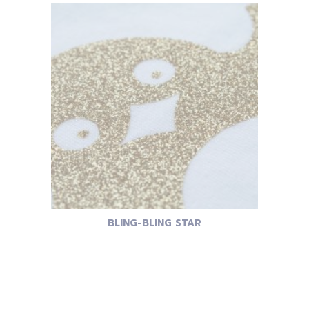
BLING-BLING STAR