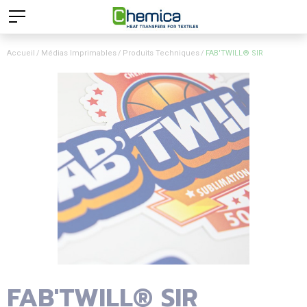
Accueil
Médias Imprimables
Produits Techniques
FAB'TWILL® SIR
FAB'TWILL® SIR