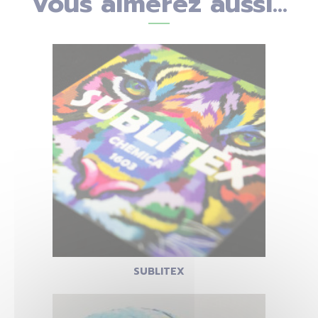
Vous aimerez aussi...
SUBLITEX