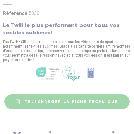
Référence
5030
Le Twill le plus performant pour tous vos
textiles sublimés!
Fab'Twill® SIR est le produit idéal pour tous les vêtements de sport et
notamment les textiles sublimés. Grâce à sa parfaite barrière anti-remontées
d'encres de sublimation, il conservera dans le temps sa parfaite blancheur et
vous permettra de faire ressortir avec éclat tous vos design. Il est parfait sur
polyesters sublimés.
TÉLÉCHARGER LA FICHE TECHNIQUE