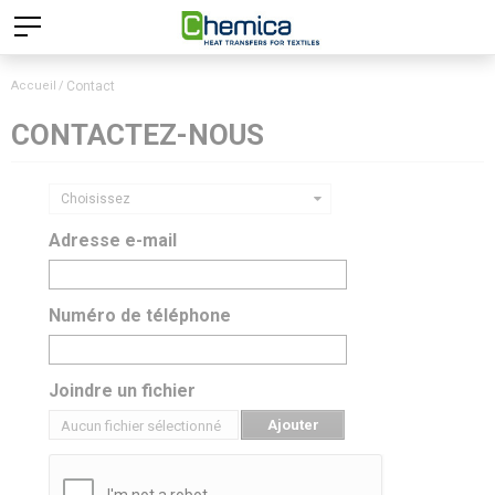
Accueil
Contact
CONTACTEZ-NOUS
Choisissez
Adresse e-mail
Numéro de téléphone
Joindre un fichier
Ajouter
Aucun fichier sélectionné