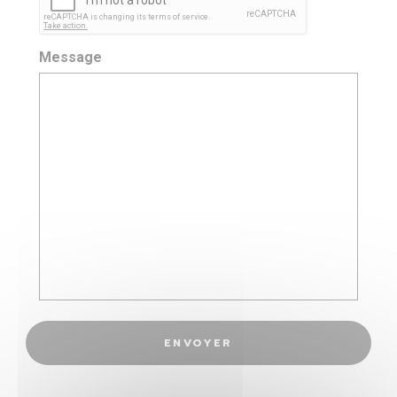
Message
ENVOYER