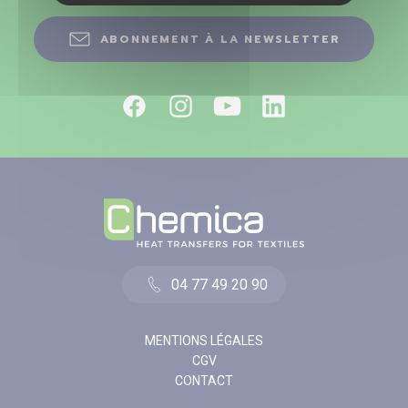
ABONNEMENT À LA NEWSLETTER
04 77 49 20 90
MENTIONS LÉGALES
CGV
CONTACT