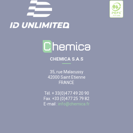
CHEMICA S.A.S
35, rue Malacussy
42000 Saint Etienne
FRANCE
Tél. + 33(0)477 49 20 90
Fax. +33 (0)477 25 79 82
E-mail :
info@chemica.fr