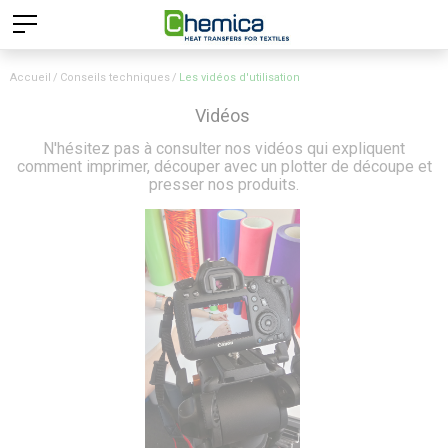
Accueil
Conseils techniques
Les vidéos d'utilisation
Vidéos
N'hésitez pas à consulter nos vidéos qui expliquent
comment imprimer, découper avec un plotter de découpe et
presser nos produits.