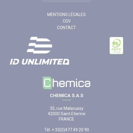
MENTIONS LÉGALES
CGV
CONTACT
CHEMICA S.A.S
35, rue Malacussy
42000 Saint Etienne
FRANCE
Tél. + 33(0)477 49 20 90