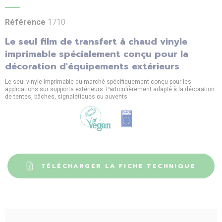
Référence
1710
Le seul film de transfert à chaud vinyle
imprimable spécialement conçu pour la
décoration d'équipements extérieurs
Le seul vinyle imprimable du marché spécifiquement conçu pour les
applications sur supports extérieurs. Particulièrement adapté à la décoration
de tentes, bâches, signalétiques ou auvents.
TÉLÉCHARGER LA FICHE TECHNIQUE