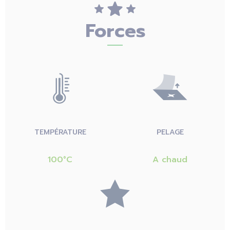
Forces
TEMPÉRATURE
PELAGE
100°C
A chaud