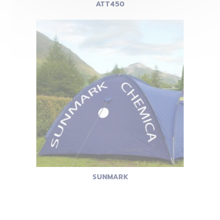
ATT450
SUNMARK