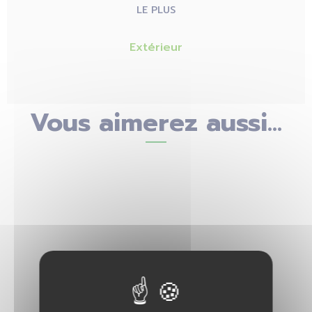
LE PLUS
Extérieur
Vous aimerez aussi...