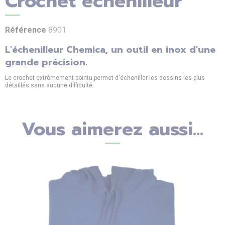
Crochet échenilleur
Référence
8901
L'échenilleur Chemica, un outil en inox d'une
grande précision.
Le crochet extrêmement pointu permet d'écheniller les dessins les plus
détaillés sans aucune difficulté.
Vous aimerez aussi...