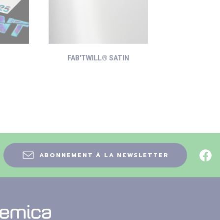
FAB'TWILL® SATIN
ABONNEMENT À LA NEWSLETTER