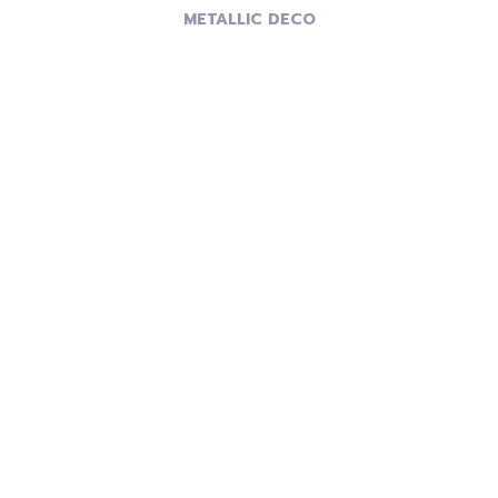
METALLIC DECO