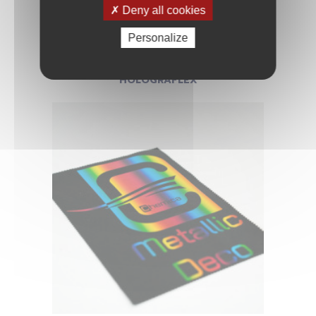
Deny all cookies
Personalize
HOLOGRAFLEX