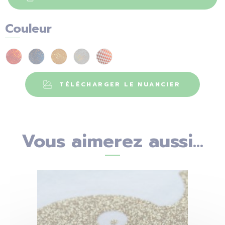
Couleur
TÉLÉCHARGER LE NUANCIER
Vous aimerez aussi...