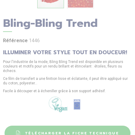
Bling-Bling Trend
Référence
1446
ILLUMINER VOTRE STYLE TOUT EN DOUCEUR!
Pour l'industrie de la mode, Bling Bling Trend est disponible en plusieurs
couleurs et motifs pour un rendu brillant et étincelant : étoiles, fleurs ou
échecs.
Ce film de transfert a une finition lisse et éclatante, il peut être appliqué sur
du coton, polyester...
Facile à découper et à écheniller grâce à son support adhésif.
TÉLÉCHARGER LA FICHE TECHNIQUE