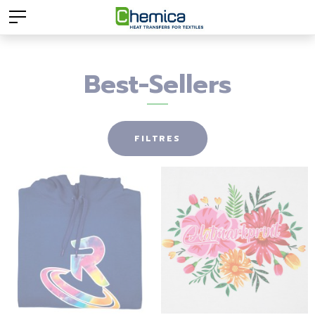
Best-Sellers
FILTRES