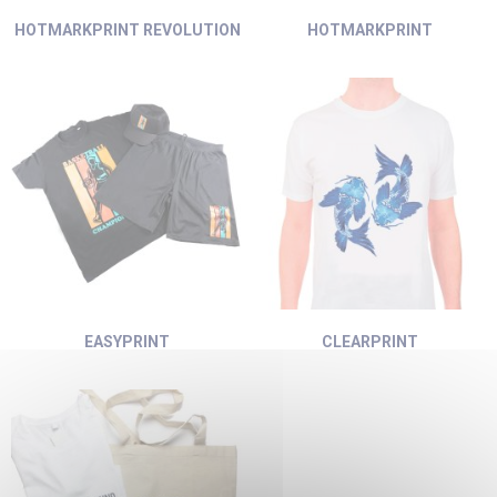
HOTMARKPRINT REVOLUTION
HOTMARKPRINT
EASYPRINT
CLEARPRINT