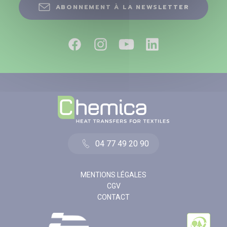
ABONNEMENT À LA NEWSLETTER
04 77 49 20 90
MENTIONS LÉGALES
CGV
CONTACT