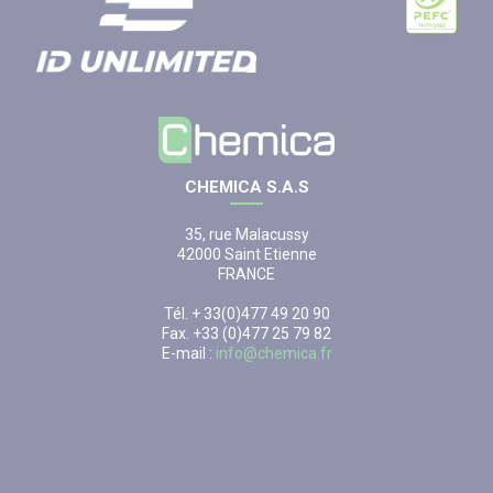
CHEMICA S.A.S
35, rue Malacussy
42000 Saint Etienne
FRANCE
Tél. + 33(0)477 49 20 90
Fax. +33 (0)477 25 79 82
E-mail :
info@chemica.fr