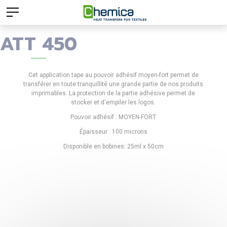
ATT 450
Cet application tape au pouvoir adhésif moyen-fort permet de
transférer en toute tranquillité une grande partie de nos produits
imprimables. La protection de la partie adhésive permet de
stocker et d'empiler les logos.
Pouvoir adhésif : MOYEN-FORT
Épaisseur : 100 microns
Disponible en bobines: 25ml x 50cm