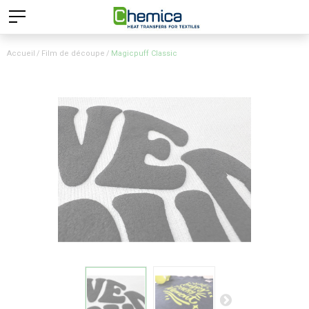
Accueil
Film de découpe
Magicpuff Classic