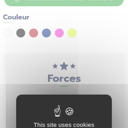
Couleur
Forces
This site uses cookies