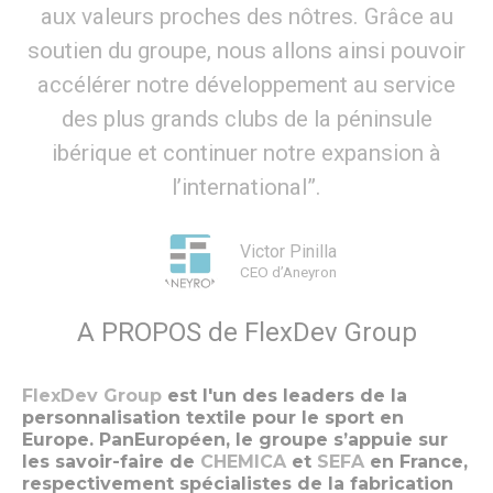
aux valeurs proches des nôtres. Grâce au
soutien du groupe, nous allons ainsi pouvoir
accélérer notre développement au service
des plus grands clubs de la péninsule
ibérique et continuer notre expansion à
l’international”.
Victor Pinilla
CEO d’Aneyron
A PROPOS de FlexDev Group
FlexDev Group
est l'un des leaders de la
personnalisation textile pour le sport en
Europe. PanEuropéen, le groupe s’appuie sur
les savoir-faire de
CHEMICA
et
SEFA
en France,
respectivement spécialistes de la fabrication