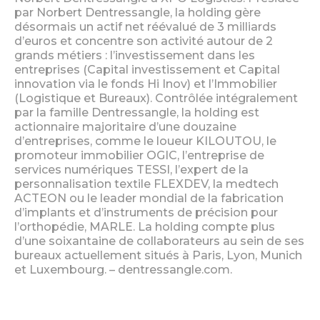
par Norbert Dentressangle, la holding gère
désormais un actif net réévalué de 3 milliards
d’euros et concentre son activité autour de 2
grands métiers : l’investissement dans les
entreprises (Capital investissement et Capital
innovation via le fonds Hi Inov) et l’Immobilier
(Logistique et Bureaux). Contrôlée intégralement
par la famille Dentressangle, la holding est
actionnaire majoritaire d’une douzaine
d’entreprises, comme le loueur KILOUTOU, le
promoteur immobilier OGIC, l’entreprise de
services numériques TESSI, l’expert de la
personnalisation textile FLEXDEV, la medtech
ACTEON ou le leader mondial de la fabrication
d’implants et d’instruments de précision pour
l’orthopédie, MARLE. La holding compte plus
d’une soixantaine de collaborateurs au sein de ses
bureaux actuellement situés à Paris, Lyon, Munich
et Luxembourg. – dentressangle.com.