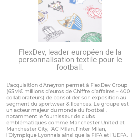
FlexDev, leader européen de la
personnalisation textile pour le
football.
L’acquisition d’Aneyron permet à FlexDev Group
(65M€ millions d’euros de Chiffre d’affaires – 400
collaborateurs) de consolider son exposition au
segment du sportwear & licences. Le groupe est
un acteur majeur du monde du football,
notamment le fournisseur de clubs
emblématiques comme Manchester United et
Manchester City, l’AC Milan, l’Inter Milan,
l’Olympique Lyonnais ainsi que la FIFA et l’UEFA. Il