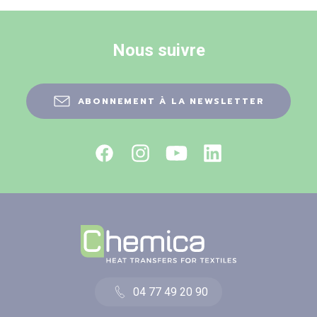
Nous suivre
ABONNEMENT À LA NEWSLETTER
04 77 49 20 90