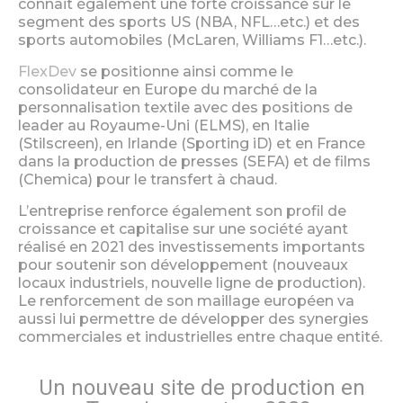
connait également une forte croissance sur le
segment des sports US (NBA, NFL…etc.) et des
sports automobiles (McLaren, Williams F1…etc.).
FlexDev
se positionne ainsi comme le
consolidateur en Europe du marché de la
personnalisation textile avec des positions de
leader au Royaume-Uni (ELMS), en Italie
(Stilscreen), en Irlande (Sporting iD) et en France
dans la production de presses (SEFA) et de films
(Chemica) pour le transfert à chaud.
L’entreprise renforce également son profil de
croissance et capitalise sur une société ayant
réalisé en 2021 des investissements importants
pour soutenir son développement (nouveaux
locaux industriels, nouvelle ligne de production).
Le renforcement de son maillage européen va
aussi lui permettre de développer des synergies
commerciales et industrielles entre chaque entité.
Un nouveau site de production en