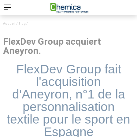
Accueil
Blog
FlexDev Group acquiert
Aneyron.
FlexDev Group fait
l'acquisition
d'Aneyron, n°1 de la
personnalisation
textile pour le sport en
Espagne