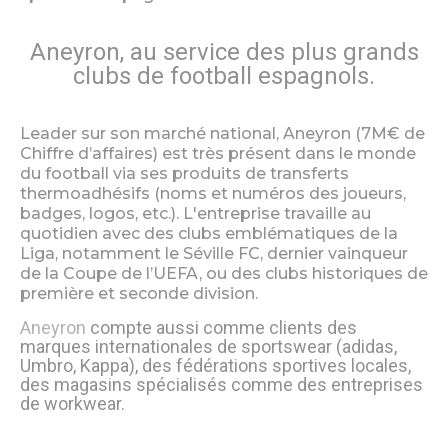
Aneyron, au service des plus grands
clubs de football espagnols.
Leader sur son marché national, Aneyron (7M€ de
Chiffre d’affaires) est très présent dans le monde
du football via ses produits de transferts
thermoadhésifs (noms et numéros des joueurs,
badges, logos, etc.). L'entreprise travaille au
quotidien avec des clubs emblématiques de la
Liga, notamment le Séville FC, dernier vainqueur
de la Coupe de l’UEFA, ou des clubs historiques de
première et seconde division.
Aneyron
compte aussi comme clients des
marques internationales de sportswear (adidas,
Umbro, Kappa), des fédérations sportives locales,
des magasins spécialisés comme des entreprises
de workwear.