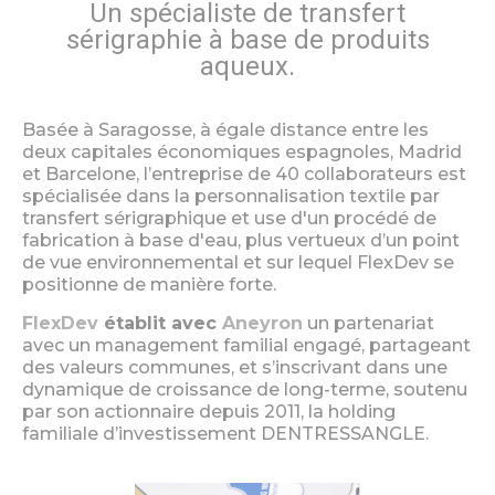
Un spécialiste de transfert
sérigraphie à base de produits
aqueux.
Basée à Saragosse, à égale distance entre les
deux capitales économiques espagnoles, Madrid
et Barcelone, l’entreprise de 40 collaborateurs est
spécialisée dans la personnalisation textile par
transfert sérigraphique et use d'un procédé de
fabrication à base d'eau, plus vertueux d’un point
de vue environnemental et sur lequel FlexDev se
positionne de manière forte.
FlexDev
établit avec
Aneyron
un partenariat
avec un management familial engagé, partageant
des valeurs communes, et s’inscrivant dans une
dynamique de croissance de long-terme, soutenu
par son actionnaire depuis 2011, la holding
familiale d’investissement DENTRESSANGLE.