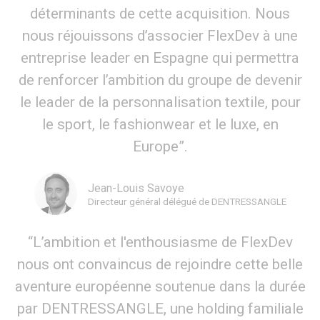
déterminants de cette acquisition. Nous
nous réjouissons d’associer FlexDev à une
entreprise leader en Espagne qui permettra
de renforcer l’ambition du groupe de devenir
le leader de la personnalisation textile, pour
le sport, le fashionwear et le luxe, en
Europe”.
Jean-Louis Savoye
Directeur général délégué de DENTRESSANGLE
“L’ambition et l'enthousiasme de FlexDev
nous ont convaincus de rejoindre cette belle
aventure européenne soutenue dans la durée
par DENTRESSANGLE, une holding familiale