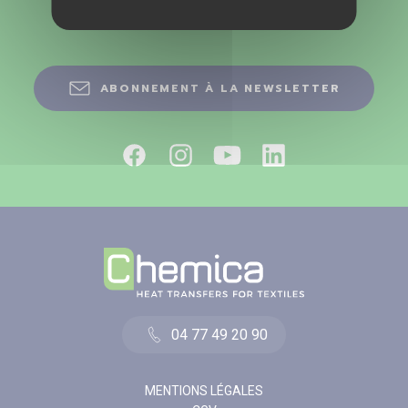
Nous suivre
ABONNEMENT À LA NEWSLETTER
04 77 49 20 90
MENTIONS LÉGALES