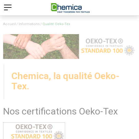
Accueil
Informations
Qualité Oeko-Tex
Chemica, la qualité Oeko-
Tex.
Nos certifications Oeko-Tex