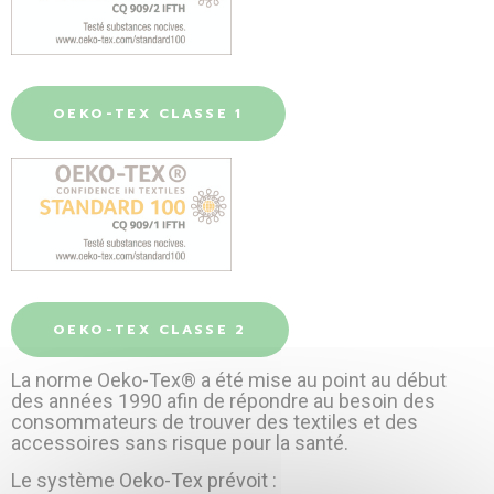
OEKO-TEX CLASSE 1
OEKO-TEX CLASSE 2
La norme Oeko-Tex® a été mise au point au début
des années 1990 afin de répondre au besoin des
consommateurs de trouver des textiles et des
accessoires sans risque pour la santé.
Le système Oeko-Tex prévoit :