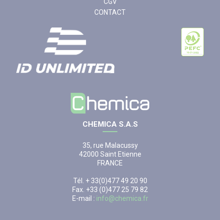
CGV
CONTACT
CHEMICA S.A.S
35, rue Malacussy
42000 Saint Etienne
FRANCE
Tél. + 33(0)477 49 20 90
Fax. +33 (0)477 25 79 82
E-mail :
info@chemica.fr