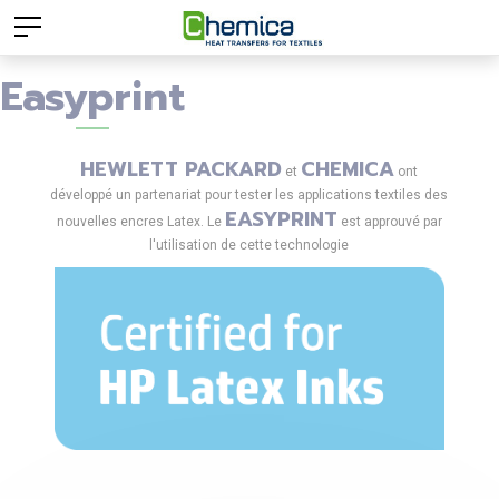
Easyprint
HEWLETT PACKARD
CHEMICA
et
ont
développé un partenariat pour tester les applications textiles des
EASYPRINT
nouvelles encres Latex. Le
est approuvé par
l'utilisation de cette technologie