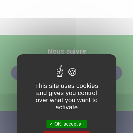
Nous suivre
ABONNEMENT À LA NEWSLETTER
This site uses cookies
and gives you control
over what you want to
activate
OK, accept all