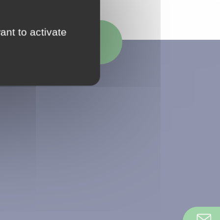
ant to activate