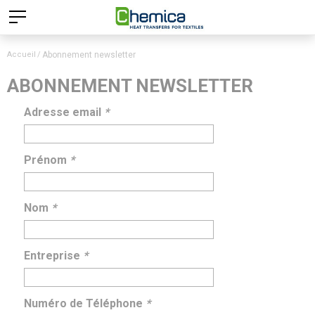
Accueil
Abonnement newsletter
ABONNEMENT NEWSLETTER
Adresse email
*
Prénom
*
Nom
*
Entreprise
*
Numéro de Téléphone
*