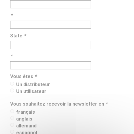
*
State
*
*
Vous êtes
*
Un distributeur
Un utilisateur
Vous souhaitez recevoir la newsletter en
*
français
anglais
allemand
espagnol