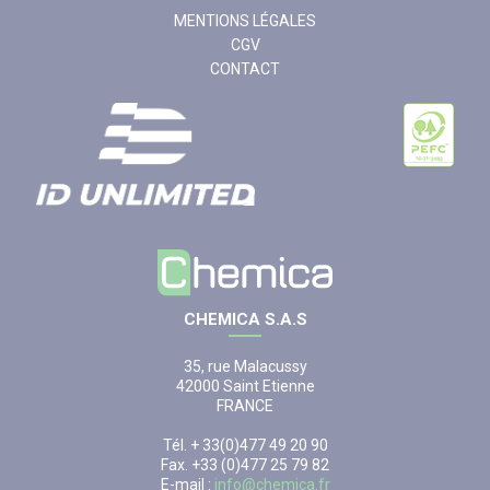
MENTIONS LÉGALES
CGV
CONTACT
CHEMICA S.A.S
35, rue Malacussy
42000 Saint Etienne
FRANCE
Tél. + 33(0)477 49 20 90
Fax. +33 (0)477 25 79 82
E-mail :
info@chemica.fr