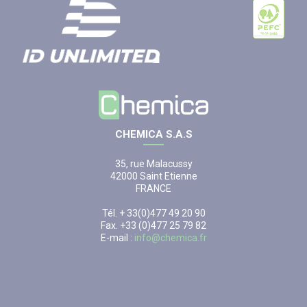
CHEMICA S.A.S
35, rue Malacussy
42000 Saint Etienne
FRANCE
Tél. + 33(0)477 49 20 90
Fax. +33 (0)477 25 79 82
E-mail :
info@chemica.fr