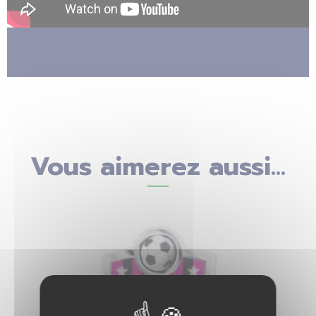
Vous aimerez aussi...