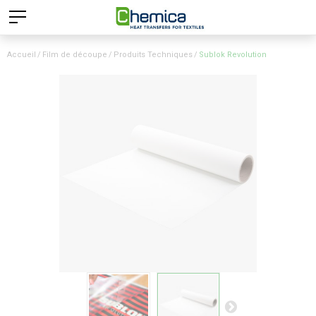
Accueil
Film de découpe
Produits Techniques
Sublok Revolution