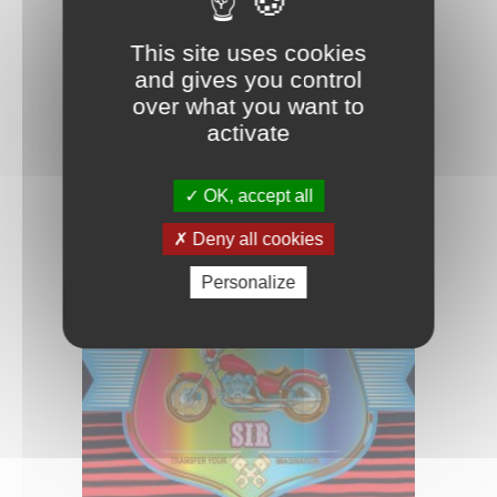
This site uses cookies
and gives you control
over what you want to
activate
HOTMARKPRINT SIR
OK, accept all
Deny all cookies
Personalize