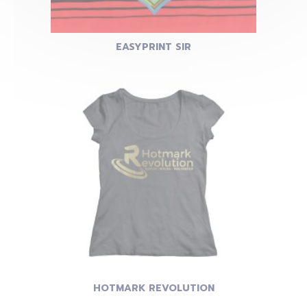
EASYPRINT SIR
HOTMARK REVOLUTION