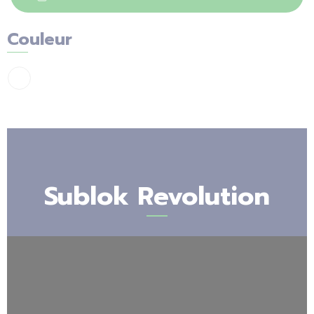
Couleur
Sublok Revolution