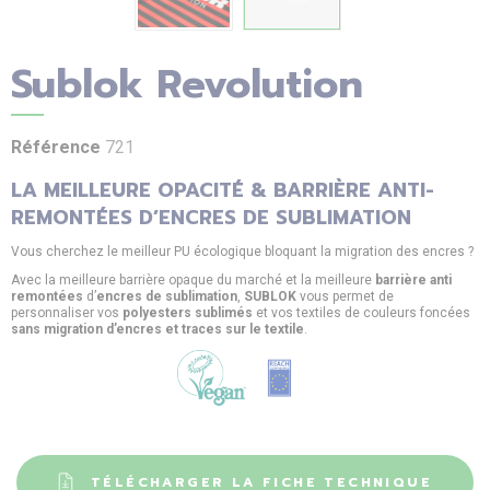
Sublok Revolution
Référence
721
LA MEILLEURE OPACITÉ & BARRIÈRE ANTI-
REMONTÉES D’ENCRES DE SUBLIMATION
Vous cherchez le meilleur PU écologique bloquant la migration des encres ?
Avec la meilleure barrière opaque du marché et la meilleure
barrière anti
remontées
d’
encres de sublimation
,
SUBLOK
vous permet de
personnaliser vos
polyesters sublimés
et vos textiles de couleurs foncées
sans migration d’encres et traces sur le textile
.
TÉLÉCHARGER LA FICHE TECHNIQUE