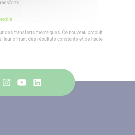
ransferts.
extile
ur des transferts thermiques. Ce nouveau produit
, leur offrant des résultats constants et de haute