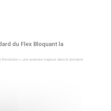
ard du Flex Bloquant la
ok Revolution », une avancée majeure dans le domaine