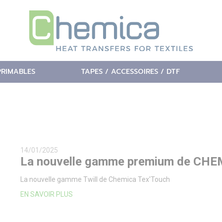
PRIMABLES
TAPES / ACCESSOIRES / DTF
14/01/2025
La nouvelle gamme premium de CHE
La nouvelle gamme Twill de Chemica Tex'Touch
EN SAVOIR PLUS