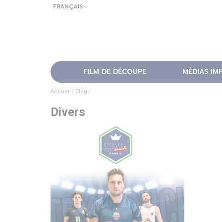
FRANÇAIS
FILM DE DÉCOUPE
MÉDIAS IM
Accueil
Blog
Divers