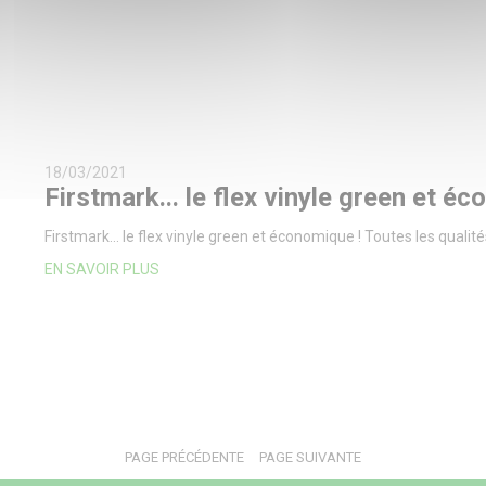
18/03/2021
Firstmark... le flex vinyle green et é
Firstmark... le flex vinyle green et économique ! Toutes les qualité
EN SAVOIR PLUS
PAGE PRÉCÉDENTE
PAGE SUIVANTE