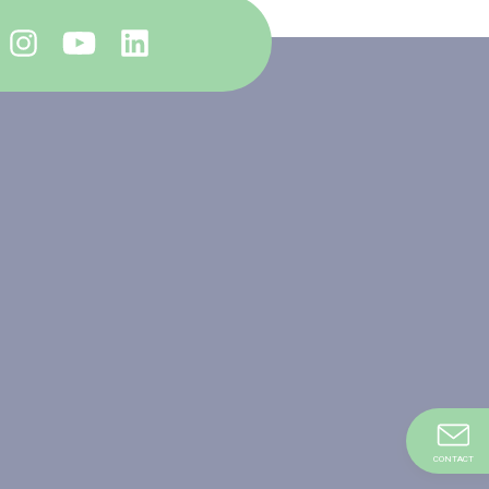
CONTACT