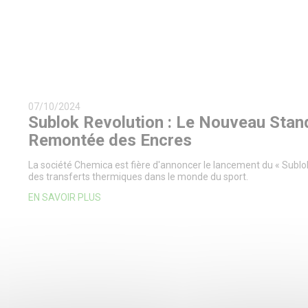
07/10/2024
Sublok Revolution : Le Nouveau Stand
Remontée des Encres
La société Chemica est fière d'annoncer le lancement du « Subl
des transferts thermiques dans le monde du sport.
EN SAVOIR PLUS