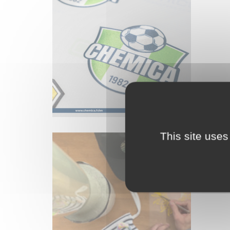
This site uses