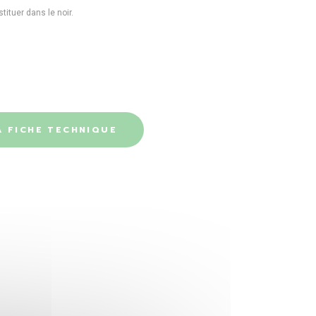
tituer dans le noir.
 FICHE TECHNIQUE