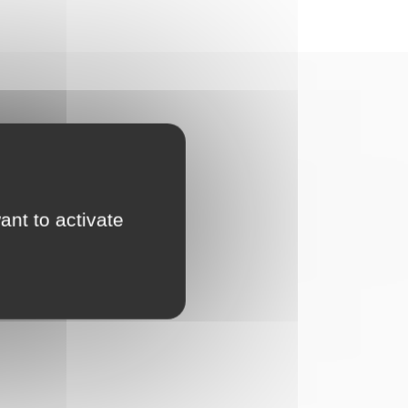
ant to activate