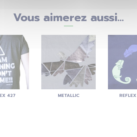
Vous aimerez aussi...
EX 427
METALLIC
REFLEX