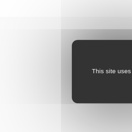
This site uses